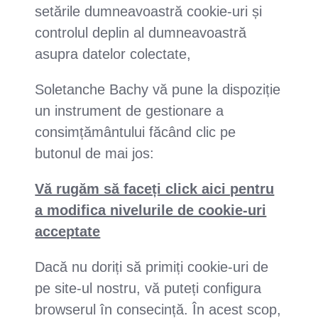
setările dumneavoastră cookie-uri și
controlul deplin al dumneavoastră
asupra datelor colectate,
Soletanche Bachy vă pune la dispoziție
un instrument de gestionare a
consimțământului făcând clic pe
butonul de mai jos:
Vă rugăm să faceți click aici pentru
a modifica nivelurile de cookie-uri
acceptate
Dacă nu doriți să primiți cookie-uri de
pe site-ul nostru, vă puteți configura
browserul în consecință. În acest scop,