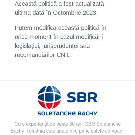
Această politică a fost actualizată
ultima dată în Octombrie 2023.
Putem modifica această politică în
orice moment în cazul modificării
legislației, jurisprudenței sau
recomandărilor CNIL.
Cu o experiență de peste 30 ani, SBR Soletanche
Bachy România este una dintre principalele companii