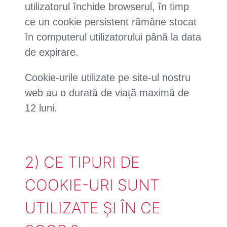
utilizatorul închide browserul, în timp
ce un cookie persistent rămâne stocat
în computerul utilizatorului până la data
de expirare.
Cookie-urile utilizate pe site-ul nostru
web au o durată de viață maximă de
12 luni.
2) CE TIPURI DE
COOKIE-URI SUNT
UTILIZATE ȘI ÎN CE