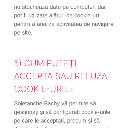
nu stochează date pe computer, dar
pot fi utilizate alături de cookie-uri
pentru a analiza activitatea de navigare
pe site.
5) CUM PUTEȚI
ACCEPTA SAU REFUZA
COOKIE-URILE
Soletanche Bachy vă permite să
gestionați și să configurați cookie-urile
pe care le acceptați, precum și să