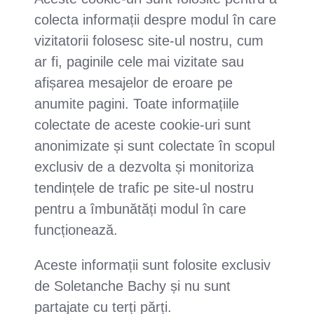
colecta informații despre modul în care
vizitatorii folosesc site-ul nostru, cum
ar fi, paginile cele mai vizitate sau
afișarea mesajelor de eroare pe
anumite pagini. Toate informațiile
colectate de aceste cookie-uri sunt
anonimizate și sunt colectate în scopul
exclusiv de a dezvolta și monitoriza
tendințele de trafic pe site-ul nostru
pentru a îmbunătăți modul în care
funcționează.
Aceste informații sunt folosite exclusiv
de Soletanche Bachy și nu sunt
partajate cu terți părți.