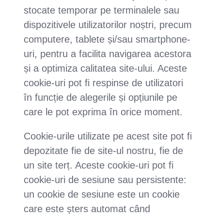
stocate temporar pe terminalele sau
dispozitivele utilizatorilor noștri, precum
computere, tablete și/sau smartphone-
uri, pentru a facilita navigarea acestora
și a optimiza calitatea site-ului. Aceste
cookie-uri pot fi respinse de utilizatori
în funcție de alegerile și opțiunile pe
care le pot exprima în orice moment.
Cookie-urile utilizate pe acest site pot fi
depozitate fie de site-ul nostru, fie de
un site terț. Aceste cookie-uri pot fi
cookie-uri de sesiune sau persistente:
un cookie de sesiune este un cookie
care este șters automat când