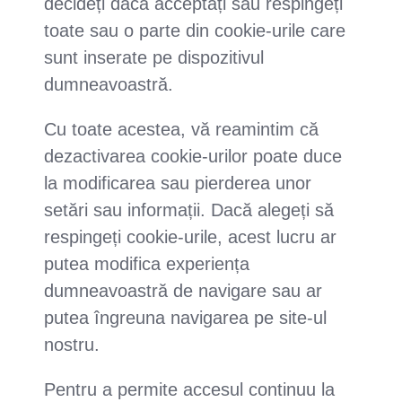
decideți dacă acceptați sau respingeți
toate sau o parte din cookie-urile care
sunt inserate pe dispozitivul
dumneavoastră.
Cu toate acestea, vă reamintim că
dezactivarea cookie-urilor poate duce
la modificarea sau pierderea unor
setări sau informații. Dacă alegeți să
respingeți cookie-urile, acest lucru ar
putea modifica experiența
dumneavoastră de navigare sau ar
putea îngreuna navigarea pe site-ul
nostru.
Pentru a permite accesul continuu la