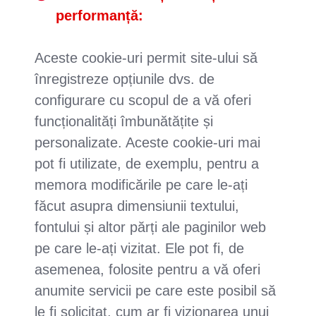
performanță:
Aceste cookie-uri permit site-ului să
înregistreze opțiunile dvs. de
configurare cu scopul de a vă oferi
funcționalități îmbunătățite și
personalizate. Aceste cookie-uri mai
pot fi utilizate, de exemplu, pentru a
memora modificările pe care le-ați
făcut asupra dimensiunii textului,
fontului și altor părți ale paginilor web
pe care le-ați vizitat. Ele pot fi, de
asemenea, folosite pentru a vă oferi
anumite servicii pe care este posibil să
le fi solicitat, cum ar fi vizionarea unui