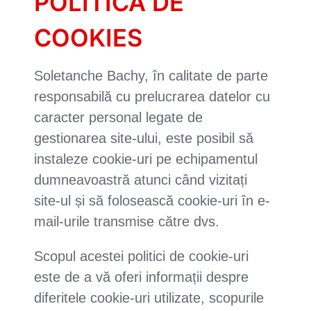
POLITICA DE
COOKIES
Soletanche Bachy, în calitate de parte
responsabilă cu prelucrarea datelor cu
caracter personal legate de
gestionarea site-ului, este posibil să
instaleze cookie-uri pe echipamentul
dumneavoastră atunci când vizitați
site-ul și să folosească cookie-uri în e-
mail-urile transmise către dvs.
Scopul acestei politici de cookie-uri
este de a vă oferi informații despre
diferitele cookie-uri utilizate, scopurile