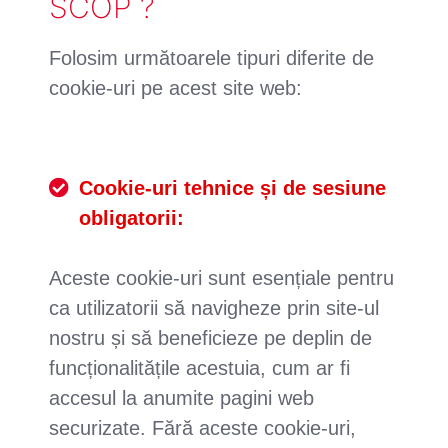
SCOP ?
Folosim următoarele tipuri diferite de
cookie-uri pe acest site web:
Cookie-uri tehnice și de sesiune
obligatorii:
Aceste cookie-uri sunt esențiale pentru
ca utilizatorii să navigheze prin site-ul
nostru și să beneficieze pe deplin de
funcționalitățile acestuia, cum ar fi
accesul la anumite pagini web
securizate. Fără aceste cookie-uri,