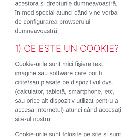
acestora și drepturile dumneavoastră,
în mod special atunci când vine vorba
de configurarea browserului
dumneavoastră.
1) CE ESTE UN COOKIE?
Cookie-urile sunt mici fișiere text,
imagine sau software care pot fi
citite/sau plasate pe dispozitivul dvs.
(calculator, tabletă, smartphone, etc,
sau orice alt dispozitiv utilizat pentru a
accesa Internetul) atunci când accesați
site-ul nostru.
Cookie-urile sunt folosite pe site și sunt