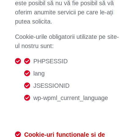
este posibil să nu vă fie posibil să vă
oferim anumite servicii pe care le-ați
putea solicita.
Cookie-urile obligatorii utilizate pe site-
ul nostru sunt:
PHPSESSID
lang
JSESSIONID
wp-wpml_current_language
Cookie-uri funcționale și de