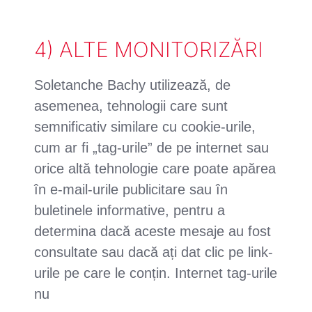
4) ALTE MONITORIZĂRI
Soletanche Bachy utilizează, de
asemenea, tehnologii care sunt
semnificativ similare cu cookie-urile,
cum ar fi „tag-urile” de pe internet sau
orice altă tehnologie care poate apărea
în e-mail-urile publicitare sau în
buletinele informative, pentru a
determina dacă aceste mesaje au fost
consultate sau dacă ați dat clic pe link-
urile pe care le conțin. Internet tag-urile
nu