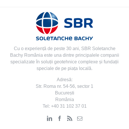
Cu o experiență de peste 30 ani, SBR Soletanche
Bachy România este una dintre principalele companii
specializate în soluții geotehnice complexe și fundații
speciale de pe piața locală.
Adresă:
Str. Roma nr. 54-56, sector 1
București
România
Tel:
+40 31 102 37 01