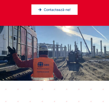
Contactează-ne!