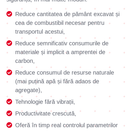
Reduce cantitatea de pământ excavat și
cea de combustibil necesar pentru
transportul acestui,
Reduce semnificativ consumurile de
materiale și implicit a amprentei de
carbon,
Reduce consumul de resurse naturale
(mai puțină apă și fără adaos de
agregate),
Tehnologie fără vibrații,
Productivitate crescută,
Oferă în timp real controlul parametrilor