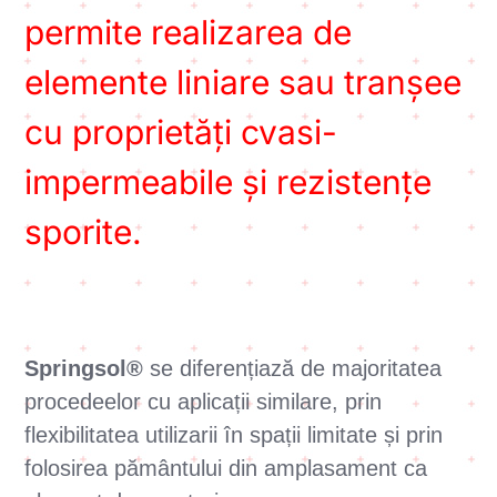
permite realizarea de
elemente liniare sau tranșee
cu proprietăți cvasi-
impermeabile și rezistențe
sporite.
Springsol®
se diferențiază de majoritatea
procedeelor cu aplicații similare, prin
flexibilitatea utilizarii în spații limitate și prin
folosirea pământului din amplasament ca