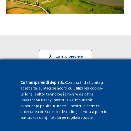
Toate proiectele
Cu transparență deplină...
Continuând să vizitați
acest site, sunteți de acord cu utilizarea cookie-
urilor și a altor tehnologii similare de către
Soletanche Bachy, pentru a vă îmbunătăți
experiența pe site-ul nostru, pentru a permite
colectarea de statistici de trafic și pentru a permite
partajarea conținutului pe rețelele sociale.