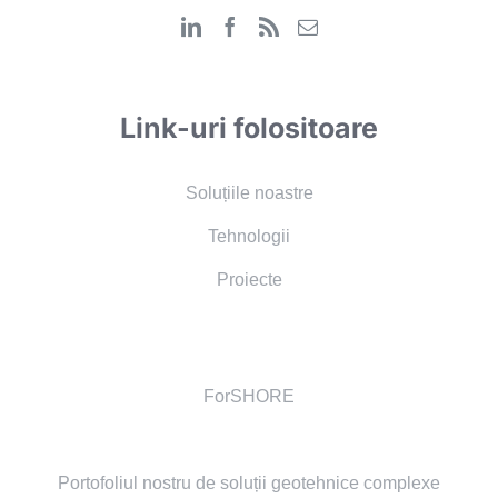
Link-uri folositoare
Soluțiile noastre
Tehnologii
Proiecte
ForSHORE
Portofoliul nostru de soluții geotehnice complexe