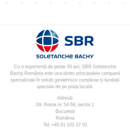
Cu o experiență de peste 30 ani, SBR Soletanche
Bachy România este una dintre principalele companii
specializate în soluții geotehnice complexe și fundații
speciale de pe piața locală.
Adresă:
Str. Roma nr. 54-56, sector 1
București
România
Tel:
+40 31 102 37 01